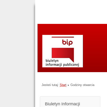
Jesteś tutaj:
Start
Godziny otwarcia
Biuletyn Informacji