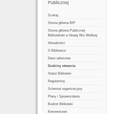
Publicznej
Szukaj...
Strona główna BIP
Strona główna Publicznej
Bibliotekeki w Nowej Wsi Wielkiej
Aktualności
O Bibliotece
Dane adresowe
Godziny otwarcia
Statut Biblioteki
Regulaminy
Schemat organizacyjny
Plany i Sprawozdania
Budżet Biblioteki
Kierownictwo