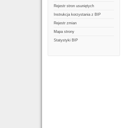
Rejestr stron usuniętych
Instrukcja korzystania z BIP
Rejestr zmian
Mapa strony
Statystyki BIP