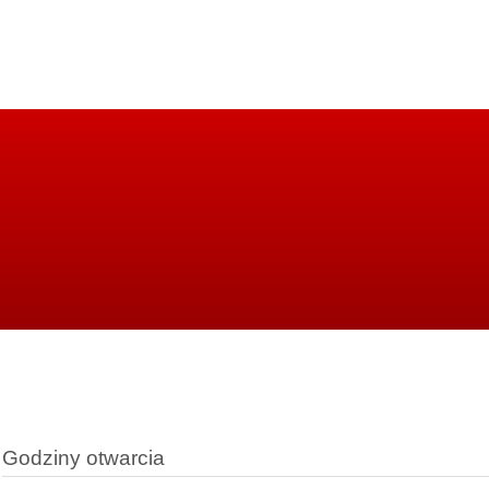
Godziny otwarcia