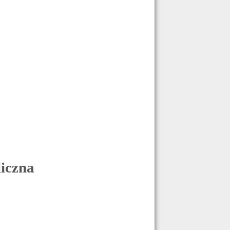
iczna